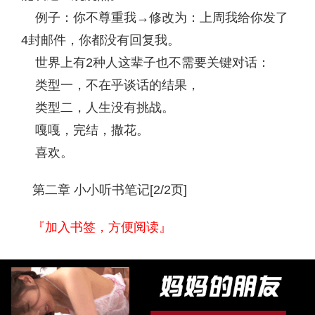
例子：你不尊重我→修改为：上周我给你发了
4封邮件，你都没有回复我。
世界上有2种人这辈子也不需要关键对话：
类型一，不在乎谈话的结果，
类型二，人生没有挑战。
嘎嘎，完结，撒花。
喜欢。
第二章 小小听书笔记[2/2页]
『加入书签，方便阅读』