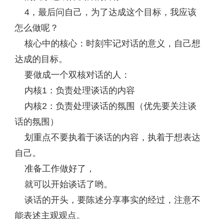
4，最后问自己，为了达成这个目标，我应该
怎么做呢？
核心中的核心：时刻牢记对话的意义，自己想
达成的目标。
要做成一个双核对话的人：
内核1：负责处理谈话的内容
内核2：负责处理谈话的氛围（优先要关注谈
话的氛围）
划重点不要执着于谈话的内容，执着于想表达
自己。
准备工作做好了，
就可以开始谈话了哟。
谈话的开头，要陈述分享事实的经过，注意不
能表述主观观点。