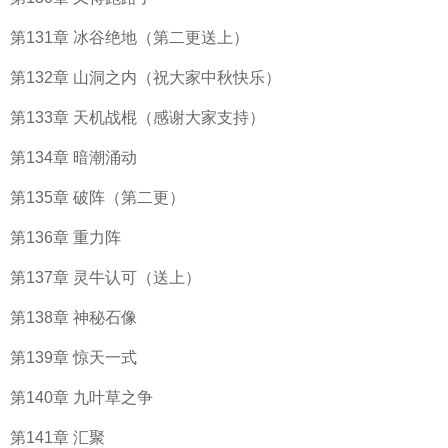
第131章 冰谷绝地（第二更送上）
第132章 山洞之内（祝大家中秋快乐）
第133章 天机战棍（感谢大家支持）
第134章 暗潮涌动
第135章 破阵（第二更）
第136章 重力阵
第137章 灵牛认可（送上）
第138章 神秘石像
第139章 惊天一式
第140章 九叶草之争
第141章 汇聚