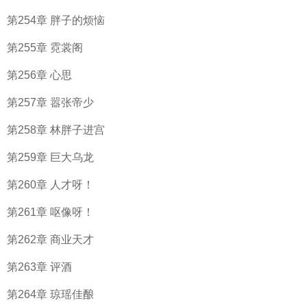
第254章 胖子的烦恼
第255章 霓裳阁
第256章 心思
第257章 嚣张帝少
第258章 林胖子进宫
第259章 巨大乌龙
第260章 人才呀！
第261章 呕像呀！
第262章 商业天才
第263章 评酒
第264章 琼瑶佳酿