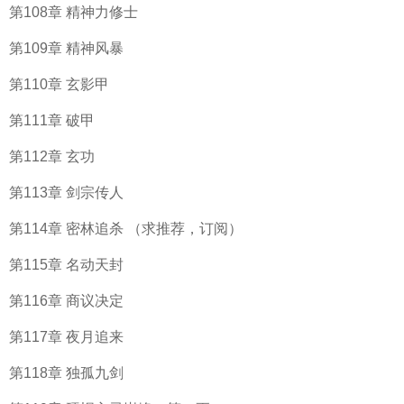
第108章 精神力修士
第109章 精神风暴
第110章 玄影甲
第111章 破甲
第112章 玄功
第113章 剑宗传人
第114章 密林追杀 （求推荐，订阅）
第115章 名动天封
第116章 商议决定
第117章 夜月追来
第118章 独孤九剑