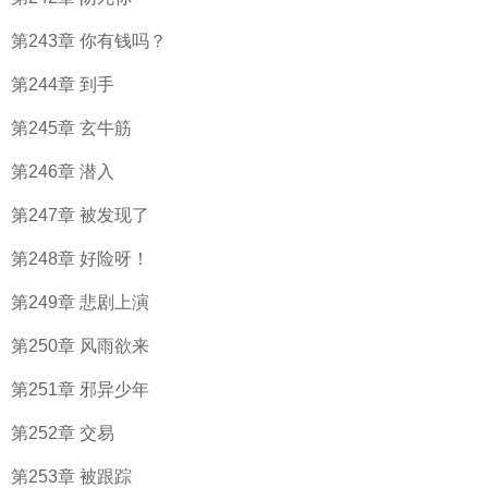
第243章 你有钱吗？
第244章 到手
第245章 玄牛筋
第246章 潜入
第247章 被发现了
第248章 好险呀！
第249章 悲剧上演
第250章 风雨欲来
第251章 邪异少年
第252章 交易
第253章 被跟踪