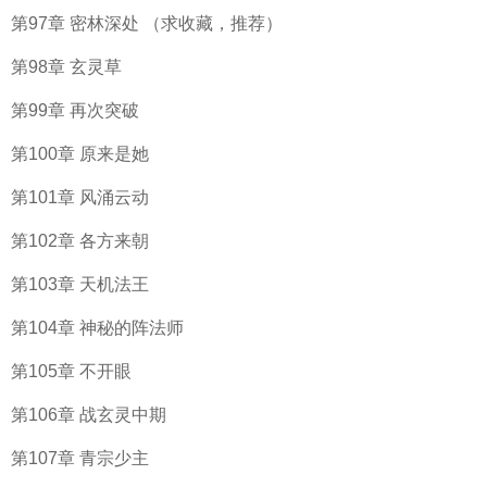
第97章 密林深处 （求收藏，推荐）
第98章 玄灵草
第99章 再次突破
第100章 原来是她
第101章 风涌云动
第102章 各方来朝
第103章 天机法王
第104章 神秘的阵法师
第105章 不开眼
第106章 战玄灵中期
第107章 青宗少主