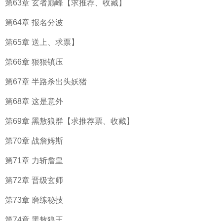
第63章 玄者巅峰【求推荐、收藏】
第64章 报名分波
第65章 送上、求票】
第66章 狠狠镇压
第67章 半路杀出头妖猪
第68章 这是意外
第69章 黑敖狼群【求推荐票、收藏】
第70章 战詹姆斯
第71章 力斩詹皇
第72章 晋级玄师
第73章 磨练秘技
第74章 黑敖狼王