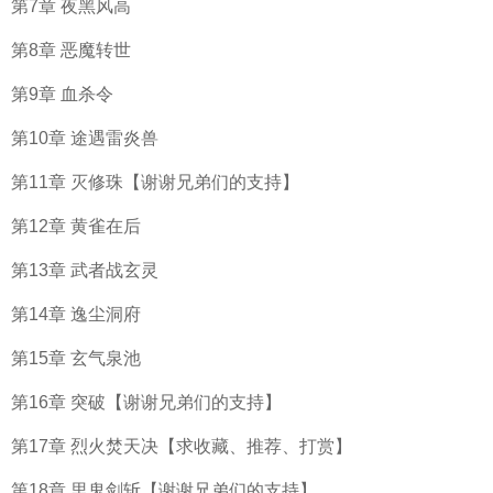
第7章 夜黑风高
第8章 恶魔转世
第9章 血杀令
第10章 途遇雷炎兽
第11章 灭修珠【谢谢兄弟们的支持】
第12章 黄雀在后
第13章 武者战玄灵
第14章 逸尘洞府
第15章 玄气泉池
第16章 突破【谢谢兄弟们的支持】
第17章 烈火焚天决【求收藏、推荐、打赏】
第18章 里鬼剑斩【谢谢兄弟们的支持】