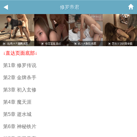
修罗帝君
↓直达页面底部↓
第1章 修罗传说
第2章 金牌杀手
第3章 初入玄修
第4章 魔天涯
第5章 逝水城
第6章 神秘铁片