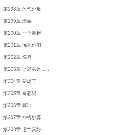
第198章 煞气外显
第199章 蟾毒
第200章 一个拥抱
第201章 玩死你们
第202章 侮辱
第203章 这老头是……
第204章 要爆了
第205章 奇葩男
第206章 算计
第207章 神机妙算
第208章 运气真好