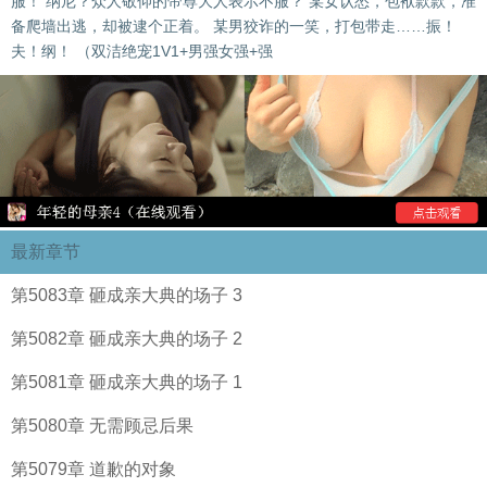
服！ 纳尼？众人敬仰的帝尊大人表示不服？ 某女认怂，包袱款款，准
备爬墙出逃，却被逮个正着。 某男狡诈的一笑，打包带走……振！
夫！纲！ （双洁绝宠1V1+男强女强+强
最新章节
第5083章 砸成亲大典的场子 3
第5082章 砸成亲大典的场子 2
第5081章 砸成亲大典的场子 1
第5080章 无需顾忌后果
第5079章 道歉的对象